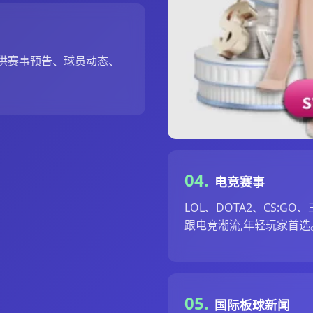
提供赛事预告、球员动态、
04.
电竞赛事
LOL、DOTA2、CS:
跟电竞潮流,年轻玩家首选
05.
国际板球新闻