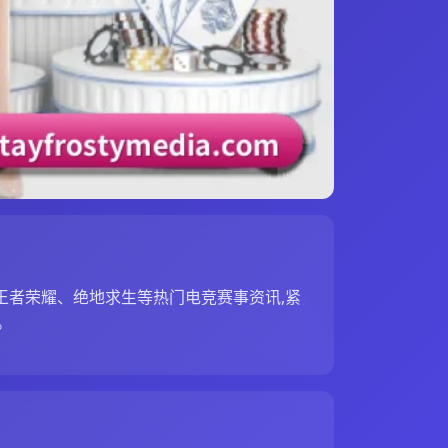
GO、王者荣耀、绝地求生等热门电竞赛事资讯,紧
。