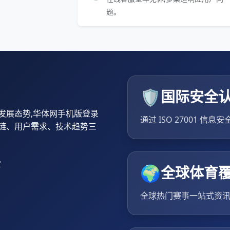
题。
🛡
国际安全
高速发展态势,华体网手机版登录
通过 ISO 27001
链、用户需求、技术趋势三
度
🌍
全球体育
全球热门赛事一站式资讯