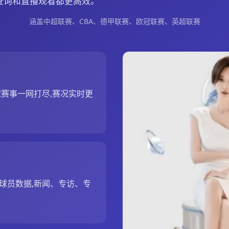
查询和直播观看都更高效。
涵盖中超联赛、CBA、德甲联赛、欧冠联赛、英超联赛
球赛事一网打尽,赛况实时更
球员数据,新闻、专访、专