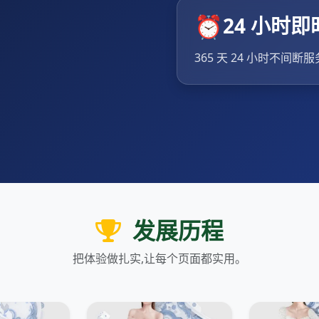
⏰
24 小时
365 天 24 小时不
发展历程
把体验做扎实,让每个页面都实用。