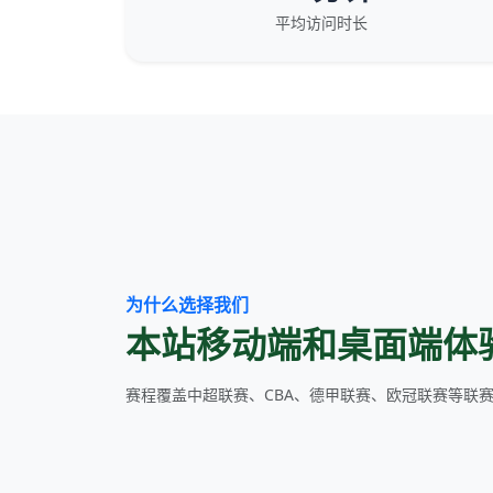
平均访问时长
为什么选择我们
本站移动端和桌面端体
赛程覆盖中超联赛、CBA、德甲联赛、欧冠联赛等联