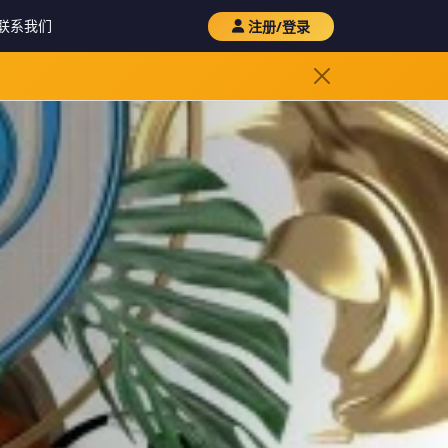
联系我们
注册/登录