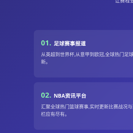
让赛程
01.
足球赛事报道
从英超到世界杯,从意甲到欧冠,全球热门足
新。
02.
NBA资讯平台
汇聚全球热门篮球赛事,实时更新比赛战况与
栏应有尽有。